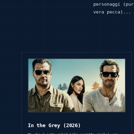
personaggi (pur
vera pecca)... 
In the Grey (2026)