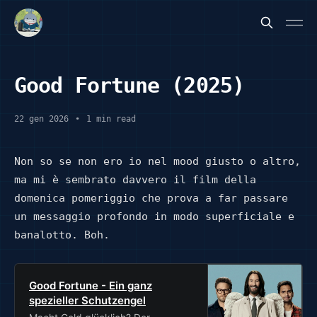
Good Fortune (2025)
22 gen 2026
•
1 min read
Non so se non ero io nel mood giusto o altro,
ma mi è sembrato davvero il film della
domenica pomeriggio che prova a far passare
un messaggio profondo in modo superficiale e
banalotto. Boh.
Good Fortune - Ein ganz
spezieller Schutzengel